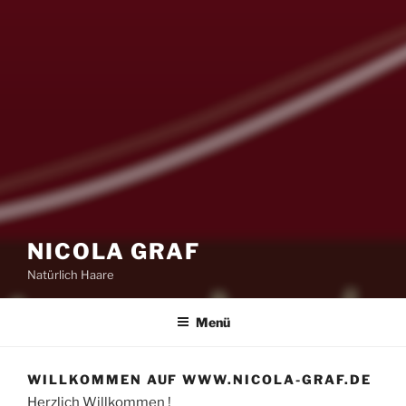
NICOLA GRAF
Natürlich Haare
Menü
WILLKOMMEN AUF WWW.NICOLA-GRAF.DE
Herzlich Willkommen !